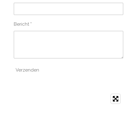
Bericht *
Verzenden