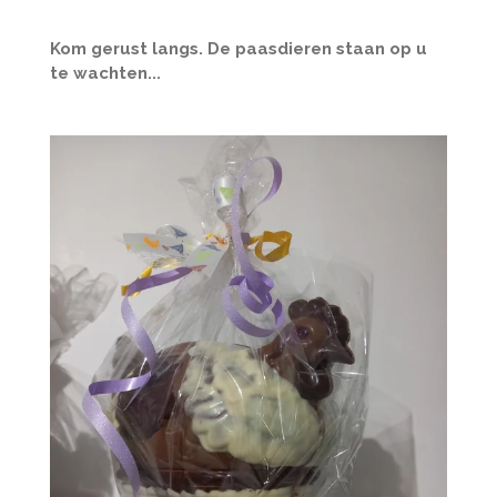
Kom gerust langs. De paasdieren staan op u
te wachten...