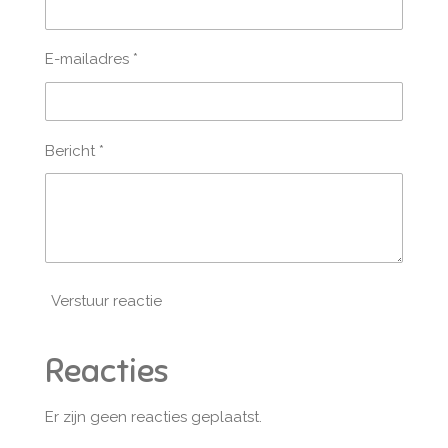
E-mailadres *
Bericht *
Verstuur reactie
Reacties
Er zijn geen reacties geplaatst.