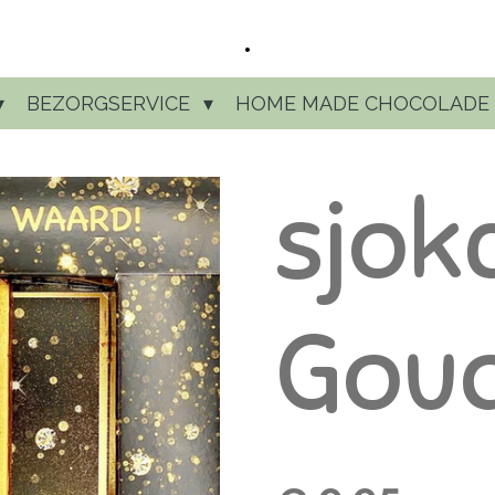
.
BEZORGSERVICE
HOME MADE CHOCOLADE
sjok
Goud